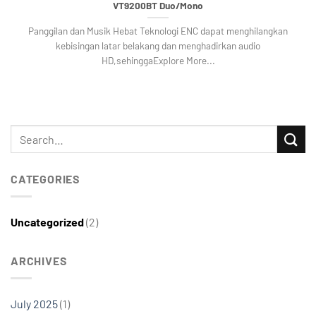
VT9200BT Duo/Mono
Panggilan dan Musik Hebat Teknologi ENC dapat menghilangkan
kebisingan latar belakang dan menghadirkan audio
HD,sehinggaExplore More...
CATEGORIES
Uncategorized
(2)
ARCHIVES
July 2025
(1)