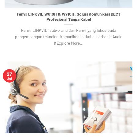
Fanvil LINKVIL W610H & W710H: Solusi Komunikasi DECT
Profesional Tanpa Kabel
Fanvil LINKVIL, sub-brand dari Fanvil yang fokus pada
pengembangan teknologi komunikasi nirkabel berbasis Audio
&Explore More...
27
Jul