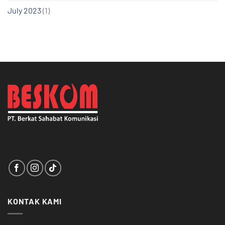
July 2023
(1)
KONTAK KAMI